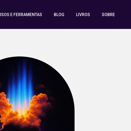
RSOS E FERRAMENTAS
BLOG
LIVROS
SOBRE