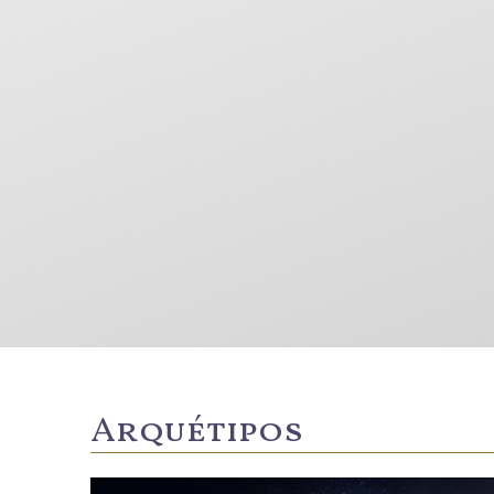
Arquétipos