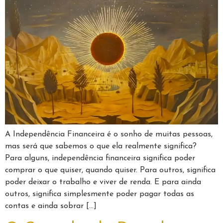
A Independência Financeira é o sonho de muitas pessoas,
mas será que sabemos o que ela realmente significa?
Para alguns, independência financeira significa poder
comprar o que quiser, quando quiser. Para outros, significa
poder deixar o trabalho e viver de renda. E para ainda
outros, significa simplesmente poder pagar todas as
contas e ainda sobrar […]