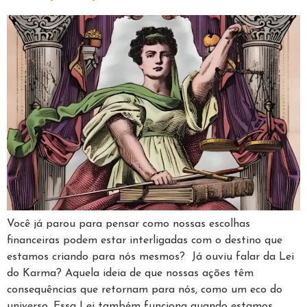
Você já parou para pensar como nossas escolhas
financeiras podem estar interligadas com o destino que
estamos criando para nós mesmos? Já ouviu falar da Lei
do Karma? Aquela ideia de que nossas ações têm
consequências que retornam para nós, como um eco do
universo. Essa Lei também funciona quando estamos