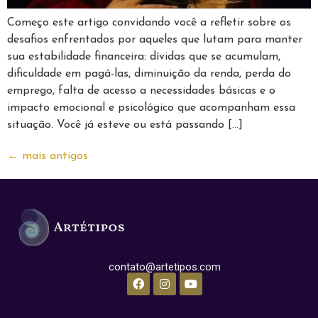
Começo este artigo convidando você a refletir sobre os
desafios enfrentados por aqueles que lutam para manter
sua estabilidade financeira: dívidas que se acumulam,
dificuldade em pagá-las, diminuição da renda, perda do
emprego, falta de acesso a necessidades básicas e o
impacto emocional e psicológico que acompanham essa
situação. Você já esteve ou está passando […]
←
mais antigos
contato@artetipos.com