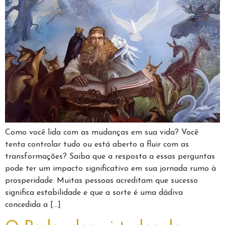
Como você lida com as mudanças em sua vida? Você
tenta controlar tudo ou está aberto a fluir com as
transformações? Saiba que a resposta a essas perguntas
pode ter um impacto significativo em sua jornada rumo à
prosperidade. Muitas pessoas acreditam que sucesso
significa estabilidade e que a sorte é uma dádiva
concedida a […]