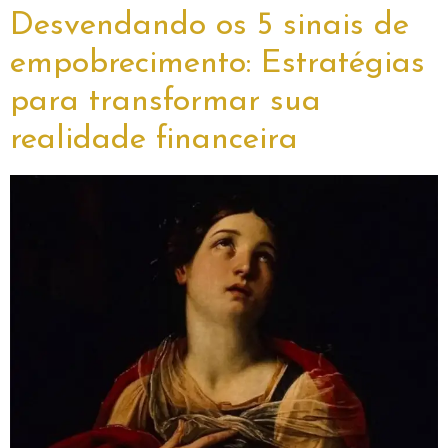
Desvendando os 5 sinais de
empobrecimento: Estratégias
para transformar sua
realidade financeira