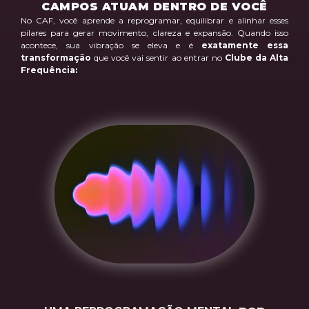
CAMPOS ATUAM DENTRO DE VOCÊ
No CAF, você aprende a reprogramar, equilibrar e alinhar esses
pilares para gerar movimento, clareza e expansão. Quando isso
acontece, sua vibração se eleva e é
exatamente essa
transformação
que você vai sentir ao entrar no
Clube da Alta
Frequência: