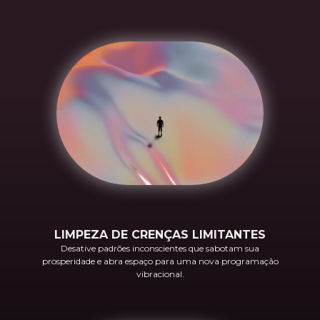
LIMPEZA DE CRENÇAS LIMITANTES
Desative padrões inconscientes que sabotam sua
prosperidade e abra espaço para uma nova programação
vibracional.