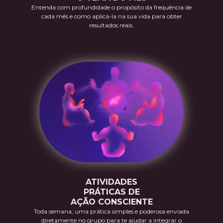
Entenda com profundidade o propósito da frequência de
cada mês e como aplicá-la na sua vida para obter
resultados reais.
ATIVIDADES
PRÁTICAS DE
AÇÃO CONSCIENTE
Toda semana, uma prática simples e poderosa enviada
diretamente no grupo para te ajudar a integrar o