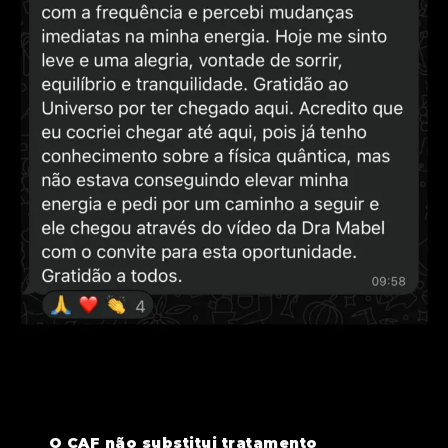
O CAF não substitui tratamento