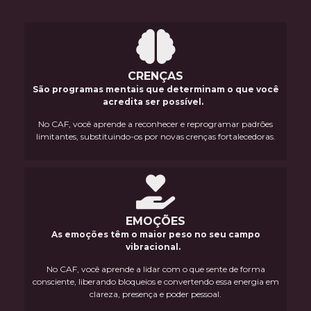
CRENÇAS
São programas mentais que determinam o que você
acredita ser possível.
No CAF, você aprende a reconhecer e reprogramar padrões
limitantes, substituindo-os por novas crenças fortalecedoras.
EMOÇÕES
As emoções têm o maior peso no seu campo
vibracional.
No CAF, você aprende a lidar com o que sente de forma
consciente, liberando bloqueios e convertendo essa energia em
clareza, presença e poder pessoal.