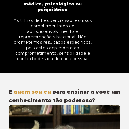
médico, psicológico ou
psiquiátrico
As trilhas de frequência são recursos
complementares de
autodesenvolvimento e
reprogramação vibracional.
Não
prometemos resultados específicos,
pois estes dependem do
comprometimento, sensibilidade e
contexto de vida de cada pessoa.
E
quem sou eu
para ensinar a você um
conhecimento tão poderoso?