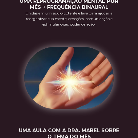
UMA REPROGRAMAÇÃO MENTAL
POR
MÊS + FREQUÊNCIA BINAURAL
Unidas em um áudio potente e leve para ajudar a
reorganizar sua mente, emoções, comunicação e
estimular o seu poder de ação.
UMA AULA COM A DRA. MABEL SOBRE
O TEMA DO MÊS