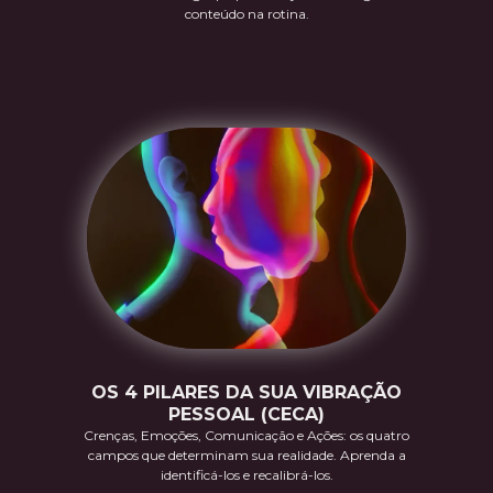
conteúdo na rotina.
OS 4 PILARES DA SUA VIBRAÇÃO
PESSOAL (CECA)
Crenças, Emoções, Comunicação e Ações: os quatro
campos que determinam sua realidade. Aprenda a
identificá-los e recalibrá-los.