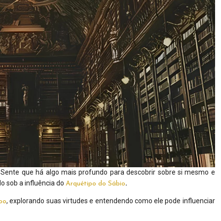
 Sente que há algo mais profundo para descobrir sobre si mesmo e
o sob a influência do
.
Arquétipo do Sábio
, explorando suas virtudes e entendendo como ele pode influenciar
po