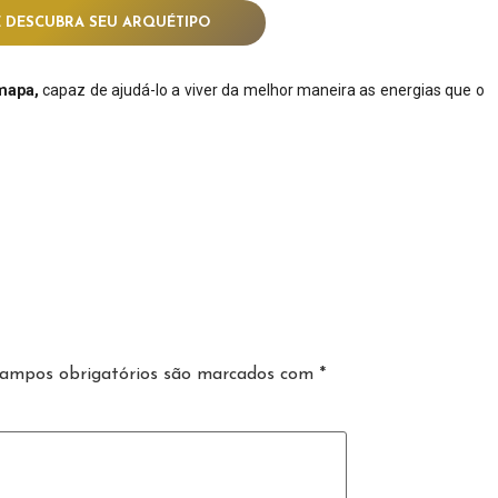
E DESCUBRA SEU ARQUÉTIPO
mapa,
capaz de ajudá-lo a viver da melhor maneira as energias que o
ampos obrigatórios são marcados com
*