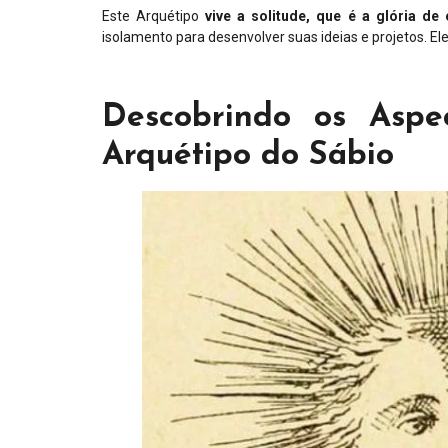
Este Arquétipo
vive a solitude, que é a glória de
isolamento para desenvolver suas ideias e projetos. Ele
Descobrindo os Asp
Arquétipo do Sábio