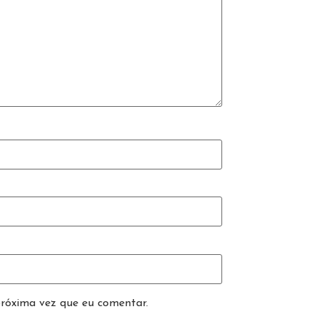
róxima vez que eu comentar.