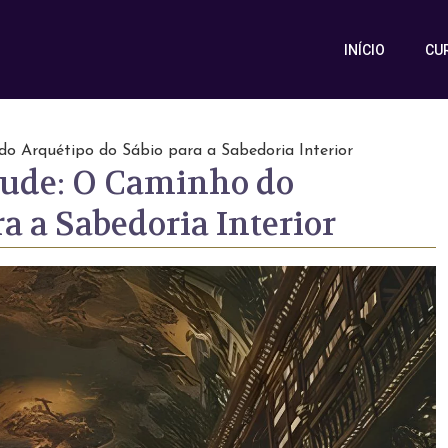
INÍCIO
CU
do Arquétipo do Sábio para a Sabedoria Interior
tude: O Caminho do
a a Sabedoria Interior