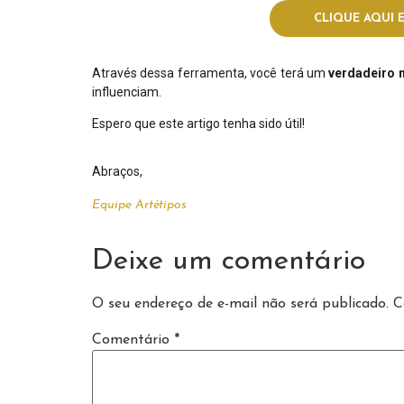
CLIQUE AQUI 
Através dessa ferramenta, você terá um
verdadeiro
influenciam.
Espero que este artigo tenha sido útil!
Abraços,
Equipe Artétipos
Deixe um comentário
O seu endereço de e-mail não será publicado.
C
Comentário
*