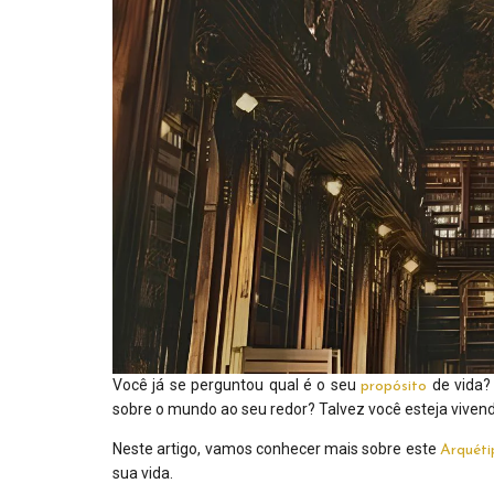
Você já se perguntou qual é o seu
de vida?
propósito
sobre o mundo ao seu redor? Talvez você esteja vivend
Neste artigo, vamos conhecer mais sobre este
Arquéti
sua vida.