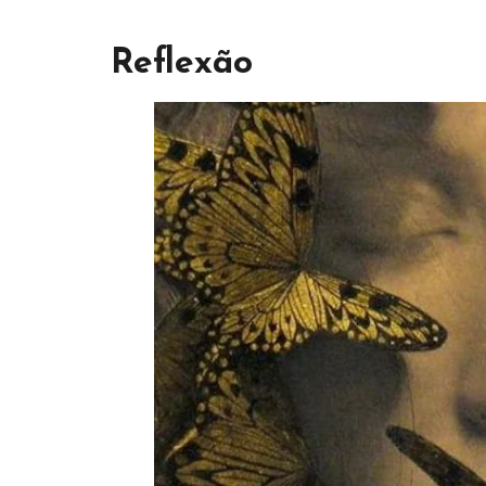
Reflexão