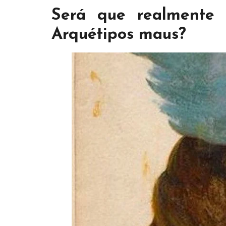
Será que realmente 
Arquétipos maus?