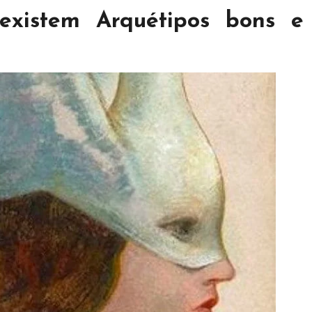
existem Arquétipos bons e