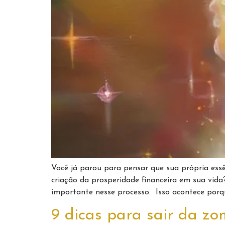
Você já parou para pensar que sua própria ess
criação da prosperidade financeira em sua v
importante nesse processo. Isso acontece porq
9 dicas para sair da zo