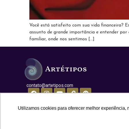
Você está satisfeito com sua vida financeira?
assunto de grande importância e entender por 
familiar, onde nos sentimos […]
contato@artetipos.com
Utilizamos cookies para oferecer melhor experiência, 