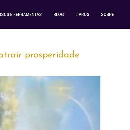
RSOS E FERRAMENTAS
BLOG
LIVROS
SOBRE
atrair prosperidade