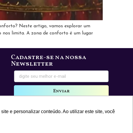
conforto? Neste artigo, vamos explorar um
 nos limita. A zona de conforto é um lugar
Cadastre-se na nossa
Newsletter
Enviar
e e personalizar conteúdo. Ao utilizar este site, você