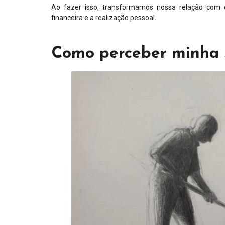
Ao fazer isso, transformamos nossa relação com o 
financeira e a realização pessoal.
Como perceber minha