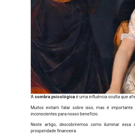
A
sombra psicológica
é uma influência oculta que af
Muitos evitam falar sobre isso, mas é important
inconscientes para nosso benefício.
Neste artigo, descobriremos como iluminar essa
prosperidade financeira.