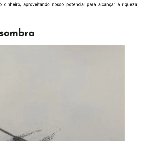
dinheiro, aproveitando nosso potencial para alcançar a riqueza
 sombra