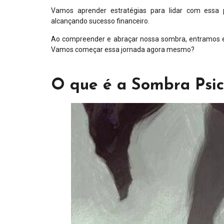
Vamos aprender estratégias para lidar com essa 
alcançando sucesso financeiro.
Ao compreender e abraçar nossa sombra, entramos
Vamos começar essa jornada agora mesmo?
O que é a Sombra Psic